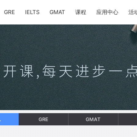
GRE
IELTS
GMAT
课程
应用中心
活
L
GRE
GMAT