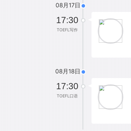
08月17日
17:30
TOEFL写作
08月18日
17:30
TOEFL口语