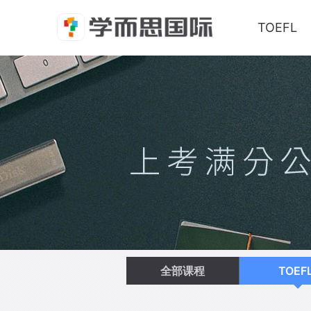
TOEFL
全部课程
TOEF