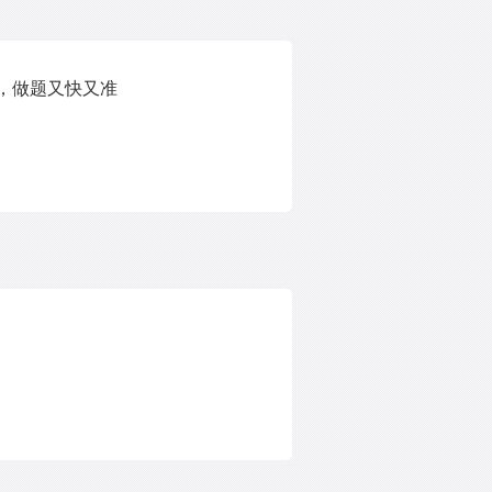
点，做题又快又准