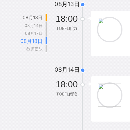
08月13日
18:00
08月13日
08月14日
TOEFL听力
08月17日
08月18日
教师团队
08月14日
18:00
TOEFL阅读